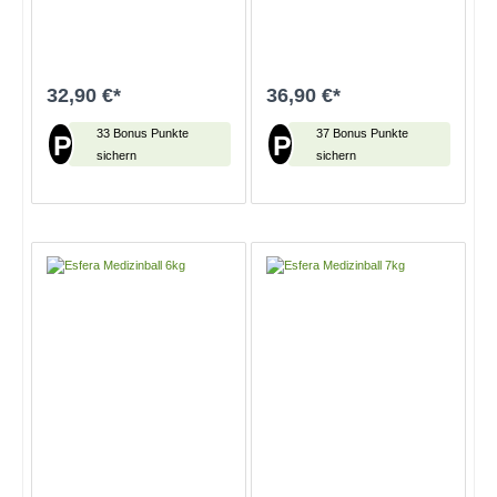
32,90 €*
36,90 €*
33 Bonus Punkte
37 Bonus Punkte
P
P
sichern
sichern
In den Warenkorb
In den Warenkorb