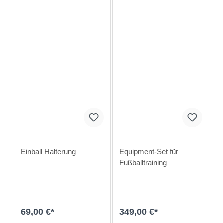
Einball Halterung
Equipment-Set für
Fußballtraining
69,00 €*
349,00 €*