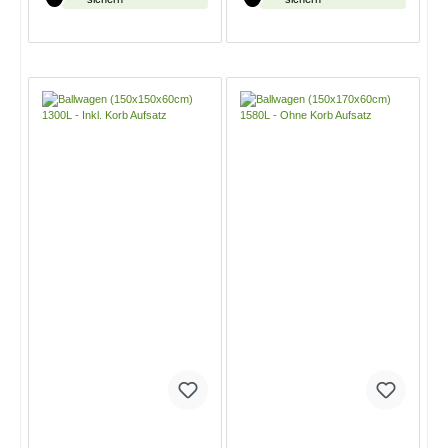
In den Warenkorb
In den Warenkorb