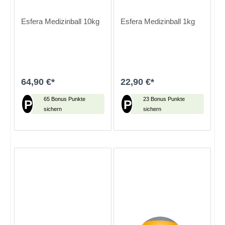
Esfera Medizinball 10kg
Esfera Medizinball 1kg
64,90 €*
22,90 €*
65 Bonus Punkte
23 Bonus Punkte
P
P
sichern
sichern
In den Warenkorb
In den Warenkorb