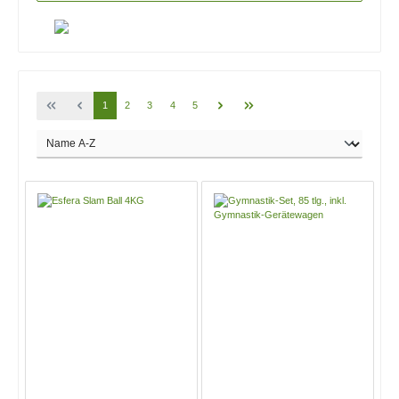
1
2
3
4
5