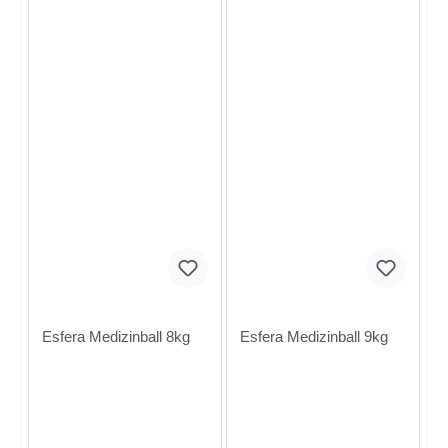
Esfera Medizinball 8kg
Esfera Medizinball 9kg