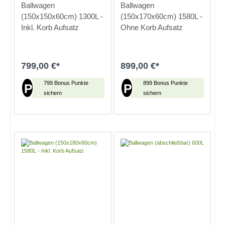
Ballwagen
Ballwagen
(150x150x60cm) 1300L -
(150x170x60cm) 1580L -
Inkl. Korb Aufsatz
Ohne Korb Aufsatz
799,00 €*
899,00 €*
799 Bonus Punkte
899 Bonus Punkte
P
P
sichern
sichern
In den Warenkorb
In den Warenkorb