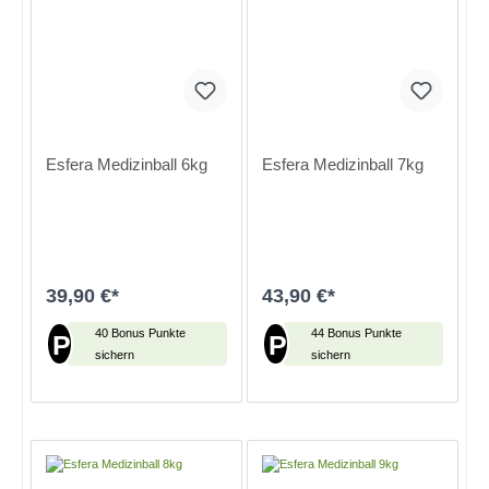
Esfera Medizinball 6kg
Esfera Medizinball 7kg
39,90 €*
43,90 €*
40 Bonus Punkte
44 Bonus Punkte
P
P
sichern
sichern
In den Warenkorb
In den Warenkorb