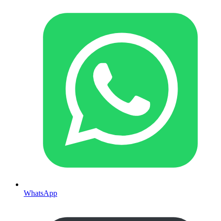
WhatsApp