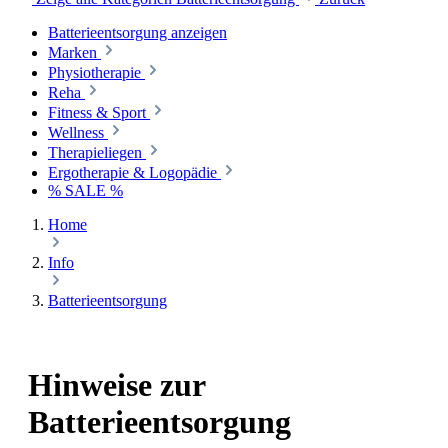
Batterieentsorgung anzeigen
Marken
Physiotherapie
Reha
Fitness & Sport
Wellness
Therapieliegen
Ergotherapie & Logopädie
% SALE %
Home
Info
Batterieentsorgung
Hinweise zur
Batterieentsorgung