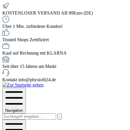
KOSTENLOSER VERSAND AB 89Euro (DE)
Über 1 Mio. zufriedene Kunden!
Trusted Shops Zertifiziert
Kauf auf Rechnung mit KLARNA
Seit über 15 Jahren am Markt
Kontakt info@physiofit24.de
Navigation