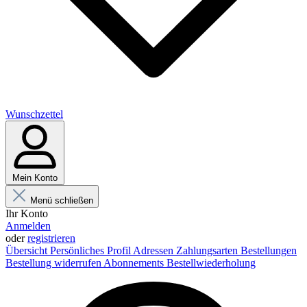
Wunschzettel
Mein Konto
Menü schließen
Ihr Konto
Anmelden
oder
registrieren
Übersicht
Persönliches Profil
Adressen
Zahlungsarten
Bestellungen
Bestellung widerrufen
Abonnements
Bestellwiederholung