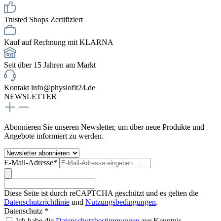
Trusted Shops Zertifiziert
Kauf auf Rechnung mit KLARNA
Seit über 15 Jahren am Markt
Kontakt info@physiofit24.de
NEWSLETTER
Abonnieren Sie unseren Newsletter, um über neue Produkte und
Angebote informiert zu werden.
E-Mail-Adresse*
Diese Seite ist durch reCAPTCHA geschützt und es gelten die
Datenschutzrichtlinie
und
Nutzungsbedingungen
.
Datenschutz *
Ich habe die
Datenschutzbestimmungen
zur Kenntnis