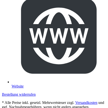
Website
Bestellung widerrufen
* Alle Preise inkl. gesetzl. Mehrwertsteuer zzgl.
Versandkosten
und
ggf. Nachnahmegebühren, wenn nicht anders angegeben.