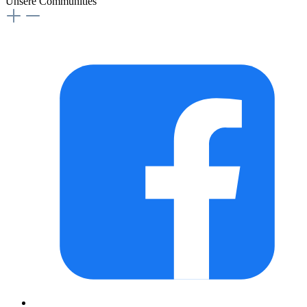
Unsere Communities