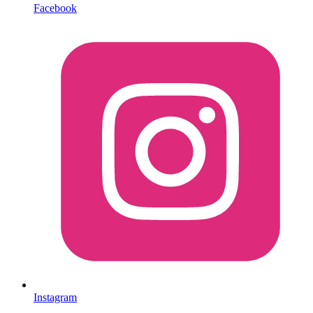
Facebook
Instagram