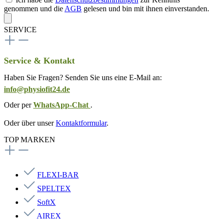
genommen und die
AGB
gelesen und bin mit ihnen einverstanden.
SERVICE
Service & Kontakt
Haben Sie Fragen? Senden Sie uns eine E-Mail an:
info@physiofit24.de
Oder per
WhatsApp-Chat
.
Oder über unser
Kontaktformular
.
TOP MARKEN
FLEXI-BAR
SPELTEX
SoftX
AIREX