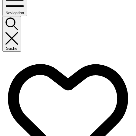
Navigation
Suche