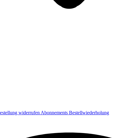
estellung widerrufen
Abonnements
Bestellwiederholung