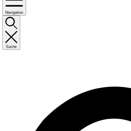
Navigation
Suche