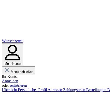
Wunschzettel
Mein Konto
Menü schließen
Ihr Konto
Anmelden
oder
registrieren
Übersicht
Persönliches Profil
Adressen
Zahlungsarten
Bestellungen
B