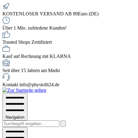
KOSTENLOSER VERSAND AB 89Euro (DE)
Über 1 Mio. zufriedene Kunden!
Trusted Shops Zertifiziert
Kauf auf Rechnung mit KLARNA
Seit über 15 Jahren am Markt
Kontakt info@physiofit24.de
Navigation